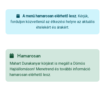
A menü hamarosan elérhető lesz.
Kérjük,
forduljon közvetlenül az étkezési helyre az aktuális
ételekért és árakért.
Hamarosan
Mahart Dunakanyar körjárat is megáll a Dömös
Hajóállomáson! Menetrend és további információ
hamarosan elérhető lesz.